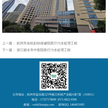
上一篇：
杭州市余杭妇幼保健院医疗污水处理工程
下一篇：
浙江丽水市中医院医疗污水处理工程
公司地址：杭州市益乐路223号银江科技产业园A座7层（310012）
电话：17357178899 0571-8822 0506
邮箱：web@hzenjoy.com 咨询QQ: 1464651005